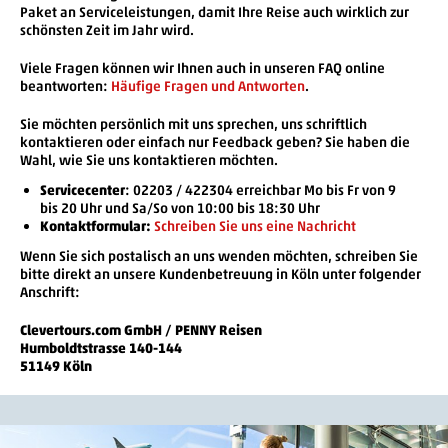
Paket an Serviceleistungen, damit Ihre Reise auch wirklich zur
schönsten Zeit im Jahr wird.
Viele Fragen können wir Ihnen auch in unseren FAQ online
beantworten:
Häufige Fragen und Antworten
.
Sie möchten persönlich mit uns sprechen, uns schriftlich
kontaktieren oder einfach nur Feedback geben? Sie haben die
Wahl, wie Sie uns kontaktieren möchten.
Servicecenter
: 02203 / 422304 erreichbar Mo bis Fr von 9
bis 20 Uhr und Sa/So von 10:00 bis 18:30 Uhr
Kontaktformular:
Schreiben Sie uns eine Nachricht
Wenn Sie sich postalisch an uns wenden möchten, schreiben Sie
bitte direkt an unsere Kundenbetreuung in Köln unter folgender
Anschrift:
Clevertours.com GmbH / PENNY Reisen
Humboldtstrasse 140-144
51149 Köln