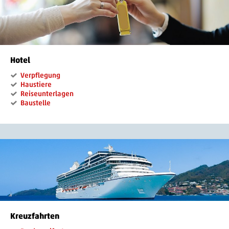
Hotel
Verpflegung
Haustiere
Reiseunterlagen
Baustelle
Kreuzfahrten