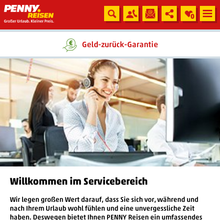
0
Geld-zurück-Garantie
Willkommen im Servicebereich
Wir legen großen Wert darauf, dass Sie sich vor, während und
nach Ihrem Urlaub wohl fühlen und eine unvergessliche Zeit
haben. Deswegen bietet Ihnen PENNY Reisen ein umfassendes