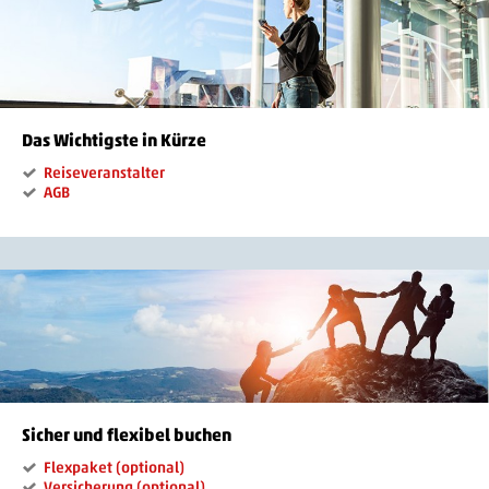
Das Wichtigste in Kürze
Reiseveranstalter
AGB
Sicher und flexibel buchen
Flexpaket (optional)
Versicherung (optional)