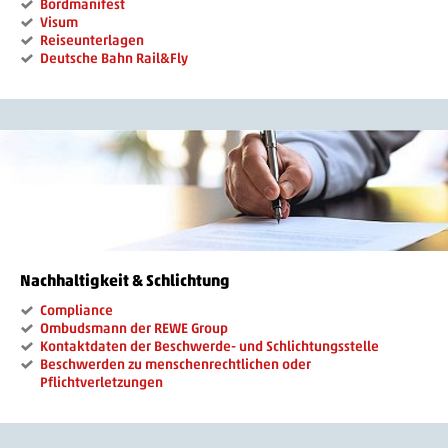
Bordmanifest
Visum
Reiseunterlagen
Deutsche Bahn Rail&Fly
Nachhaltigkeit & Schlichtung
Compliance
Ombudsmann der REWE Group
Kontaktdaten der Beschwerde- und Schlichtungsstelle
Beschwerden zu menschenrechtlichen oder
Pflichtverletzungen