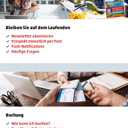
Bleiben Sie auf dem Laufenden
Newsletter abonnieren
Prospekt monatlich per Post
Push-Notifications
Häufige Fragen
Buchung
Wie kann ich buchen?