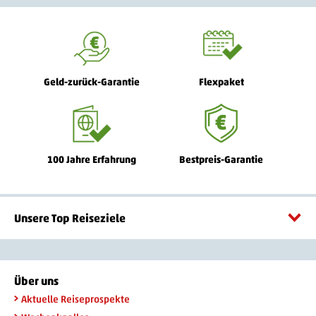
Geld-zurück-Garantie
Flexpaket
100 Jahre Erfahrung
Bestpreis-Garantie
Unsere Top Reiseziele
Über uns
Aktuelle Reiseprospekte