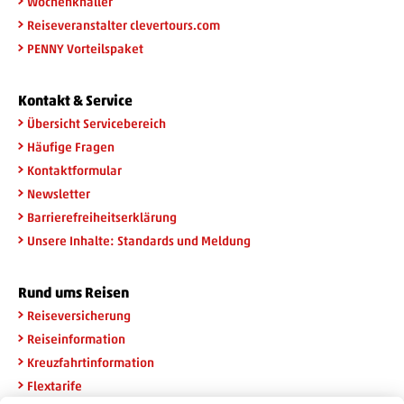
Wochenknaller
Reiseveranstalter clevertours.com
PENNY Vorteilspaket
Kontakt & Service
Übersicht Servicebereich
Häufige Fragen
Kontaktformular
Newsletter
Barrierefreiheitserklärung
Unsere Inhalte: Standards und Meldung
Rund ums Reisen
Reiseversicherung
Reiseinformation
Kreuzfahrtinformation
Flextarife