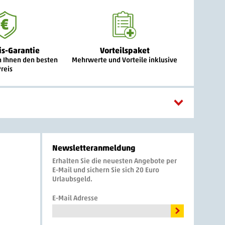
is-Garantie
Vorteilspaket
n Ihnen den besten
Mehrwerte und Vorteile inklusive
Preis
Newsletteranmeldung
Erhalten Sie die neuesten Angebote per
E-Mail und sichern Sie sich 20 Euro
Urlaubsgeld.
E-Mail Adresse