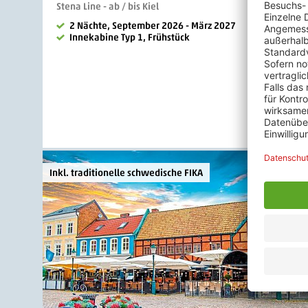
Stena Line - ab / bis Kiel
2 Nächte, September 2026 - März 2027
Innekabine Typ 1, Frühstück
Inkl. traditionelle schwedische FIKA