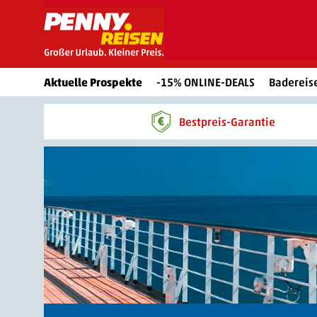
Aktuelle Prospekte
-15% ONLINE-DEALS
Badereis
Bestpreis-Garantie