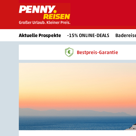
Aktuelle Prospekte
-15% ONLINE-DEALS
Badereis
Bestpreis-Garantie