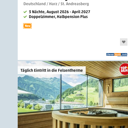
Deutschland / Harz / St. Andreasberg
3 Nächte, August 2026 - April 2027
Doppelzimmer, Halbpension Plus
Neu
Täglich Eintritt in die Felsentherme