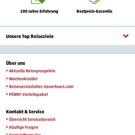
100 Jahre Erfahrung
Bestpreis-Garantie
Unsere Top Reiseziele
Über uns
Aktuelle Reiseprospekte
Wochenknaller
Reiseveranstalter clevertours.com
PENNY Vorteilspaket
Kontakt & Service
Übersicht Servicebereich
Häufige Fragen
Kontaktformular