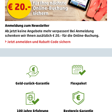
Anmeldung zum Newsletter
Ab jetzt keine Angebote mehr verpassen! Bei Anmeldung
schenken wir Ihnen zusätzlich € 20.- für die Online-Buchung.
Jetzt anmelden und Rabatt-Code sichern
Geld-zurück-Garantie
Flexpaket
100 Jahre Erfahrung
Bestpreis-Garantie