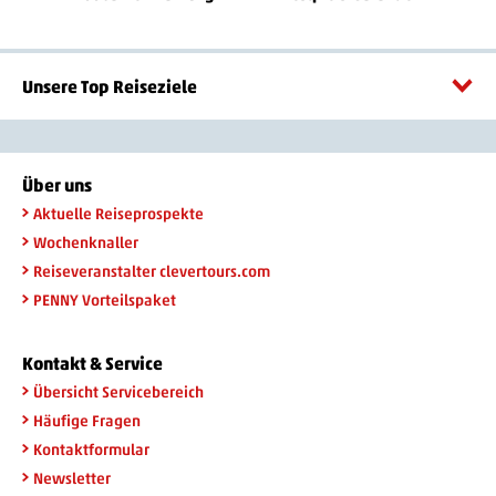
Unsere Top Reiseziele
Über uns
Aktuelle Reiseprospekte
Wochenknaller
Reiseveranstalter clevertours.com
PENNY Vorteilspaket
Kontakt & Service
Übersicht Servicebereich
Häufige Fragen
Kontaktformular
Newsletter