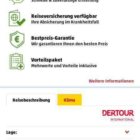
Reiseversicherung verfügbar
Ihre Absicherung im Krankheitsfall
Bestpreis-Garantie
Wir garantieren Ihnen den besten Preis
Vorteilspaket
Mehrwerte und Vorteile inklusive
Weitere Informationen
Reisebeschreibung
Klima
Lage: