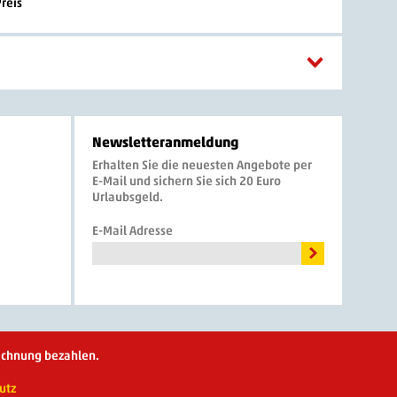
Preis
Newsletteranmeldung
Erhalten Sie die neuesten Angebote per
E-Mail und sichern Sie sich 20 Euro
Urlaubsgeld.
E-Mail Adresse
Rechnung bezahlen.
utz