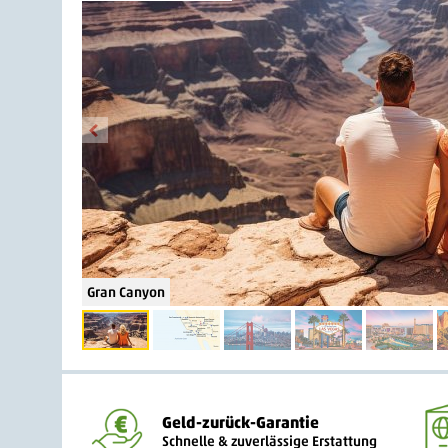
Gran Canyon
Geld-zurück-Garantie
Schnelle & zuverlässige Erstattung