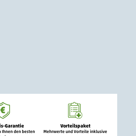
is-Garantie
Vorteilspaket
n Ihnen den besten
Mehrwerte und Vorteile inklusive