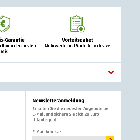
is-Garantie
Vorteilspaket
n Ihnen den besten
Mehrwerte und Vorteile inklusive
Preis
Newsletteranmeldung
Erhalten Sie die neuesten Angebote per
E-Mail und sichern Sie sich 20 Euro
Urlaubsgeld.
E-Mail Adresse