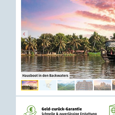
Hausboot in den Backwaters
Geld-zurück-Garantie
Schnelle & zuverlässige Erstattung