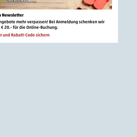
 Newsletter
 Angebote mehr verpassen! Bei Anmeldung schenken wir
 € 20.- für die Online-Buchung.
n und Rabatt-Code sichern