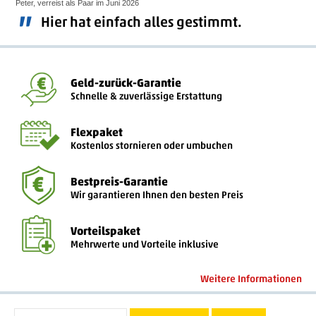
Peter, verreist als Paar im Juni 2026
”
Hier hat einfach alles gestimmt.
Geld-zurück-Garantie
Schnelle & zuverlässige Erstattung
Flexpaket
Kostenlos stornieren oder umbuchen
Bestpreis-Garantie
Wir garantieren Ihnen den besten Preis
Vorteilspaket
Mehrwerte und Vorteile inklusive
Weitere Informationen