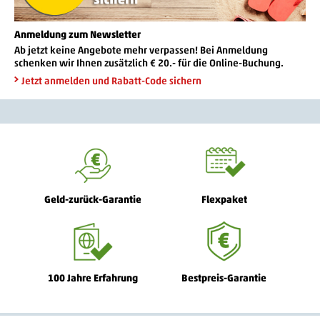
Anmeldung zum Newsletter
Ab jetzt keine Angebote mehr verpassen! Bei Anmeldung
schenken wir Ihnen zusätzlich € 20.- für die Online-Buchung.
Jetzt anmelden und Rabatt-Code sichern
Geld-zurück-Garantie
Flexpaket
100 Jahre Erfahrung
Bestpreis-Garantie