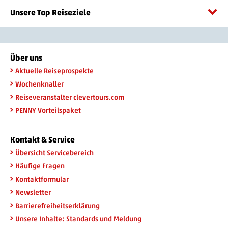
Unsere Top Reiseziele
Über uns
Aktuelle Reiseprospekte
Wochenknaller
Reiseveranstalter clevertours.com
PENNY Vorteilspaket
Kontakt & Service
Übersicht Servicebereich
Häufige Fragen
Kontaktformular
Newsletter
Barrierefreiheitserklärung
Unsere Inhalte: Standards und Meldung