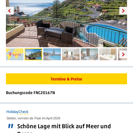
Termine & Preise
Buchungscode FNC20167N
Stefan, verreist als Paar im April 2026
”
Schöne Lage mit Blick auf Meer und