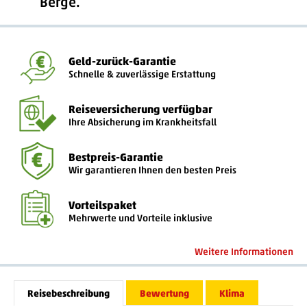
Berge.
Geld-zurück-Garantie
Schnelle & zuverlässige Erstattung
Reiseversicherung verfügbar
Ihre Absicherung im Krankheitsfall
Bestpreis-Garantie
Wir garantieren Ihnen den besten Preis
Vorteilspaket
Mehrwerte und Vorteile inklusive
Weitere Informationen
Reisebeschreibung
Bewertung
Klima