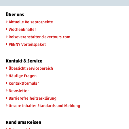
Über uns
Aktuelle Reiseprospekte
Wochenknaller
Reiseveranstalter clevertours.com
PENNY Vorteilspaket
Kontakt & Service
Übersicht Servicebereich
Häufige Fragen
Kontaktformular
Newsletter
Barrierefreiheitserklärung
Unsere Inhalte: Standards und Meldung
Rund ums Reisen