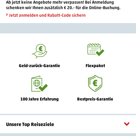
Ab jetzt keine Angebote mehr verpassen! Bei Anmeldung
schenken wir Ihnen zusätzlich € 20.- für die Online-Buchung.
Jetzt anmelden und Rabatt-Code sichern
Geld-zurück-Garantie
Flexpaket
100 Jahre Erfahrung
Bestpreis-Garantie
Unsere Top Reiseziele