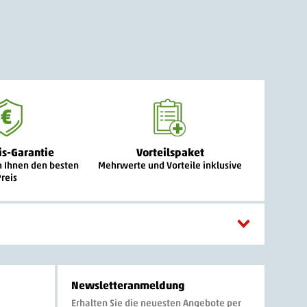
is-Garantie
Vorteilspaket
n Ihnen den besten
Mehrwerte und Vorteile inklusive
Preis
Newsletteranmeldung
Erhalten Sie die neuesten Angebote per