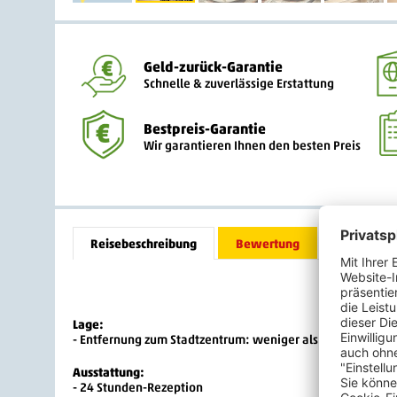
Geld-zurück-Garantie
Schnelle & zuverlässige Erstattung
Bestpreis-Garantie
Wir garantieren Ihnen den besten Preis
Reisebeschreibung
Bewertung
Lage:
- Entfernung zum Stadtzentrum: weniger als 5 km
Ausstattung:
- 24 Stunden-Rezeption