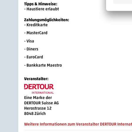
Tipps & Hinweise:
- Haustiere erlaubt
Zahlungsmöglichkeiten:
- Kreditkarte
- MasterCard
- Visa
- Diners
- EuroCard
- Bankkarte Maestro
Veranstalter:
Eine Marke der
DERTOUR Suisse AG
Herostrasse 12
8048 Zürich
Weitere Informationen zum Veranstalter DERTOUR Internat