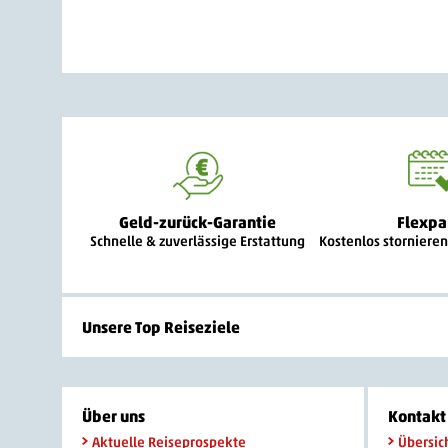
Geld-zurück-Garantie
Flexpa
Schnelle & zuverlässige Erstattung
Kostenlos storniere
Unsere Top Reiseziele
Über uns
Kontakt 
Aktuelle Reiseprospekte
Übersic