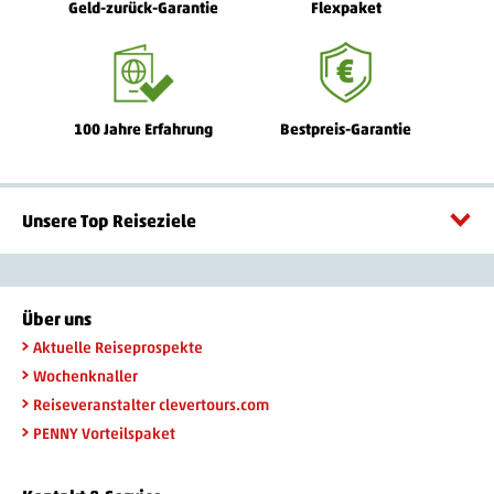
Geld-zurück-Garantie
Flexpaket
100 Jahre Erfahrung
Bestpreis-Garantie
Unsere Top Reiseziele
Über uns
Aktuelle Reiseprospekte
Wochenknaller
Reiseveranstalter clevertours.com
PENNY Vorteilspaket