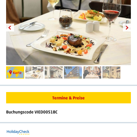
Termine & Preise
Buchungscode VIED0051BC