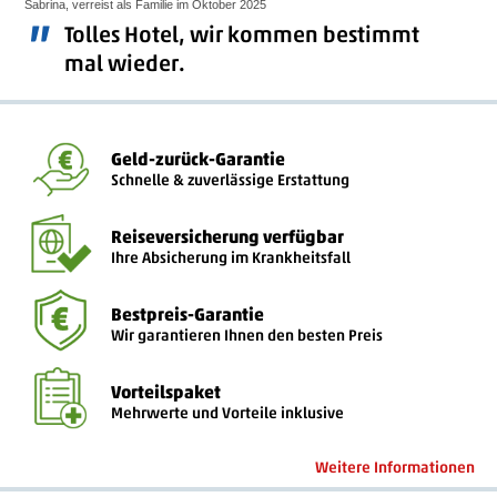
Sabrina, verreist als Familie im Oktober 2025
”
Tolles Hotel, wir kommen bestimmt
mal wieder.
Geld-zurück-Garantie
Schnelle & zuverlässige Erstattung
Reiseversicherung verfügbar
Ihre Absicherung im Krankheitsfall
Bestpreis-Garantie
Wir garantieren Ihnen den besten Preis
Vorteilspaket
Mehrwerte und Vorteile inklusive
Weitere Informationen