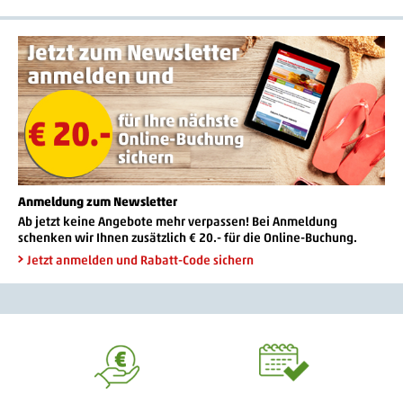
Anmeldung zum Newsletter
Ab jetzt keine Angebote mehr verpassen! Bei Anmeldung
schenken wir Ihnen zusätzlich € 20.- für die Online-Buchung.
Jetzt anmelden und Rabatt-Code sichern