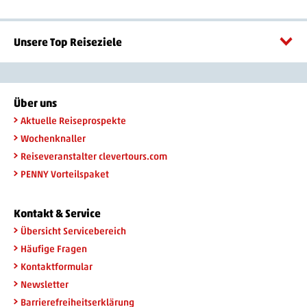
Unsere Top Reiseziele
Über uns
Aktuelle Reiseprospekte
Wochenknaller
Reiseveranstalter clevertours.com
PENNY Vorteilspaket
Kontakt & Service
Übersicht Servicebereich
Häufige Fragen
Kontaktformular
Newsletter
Barrierefreiheitserklärung