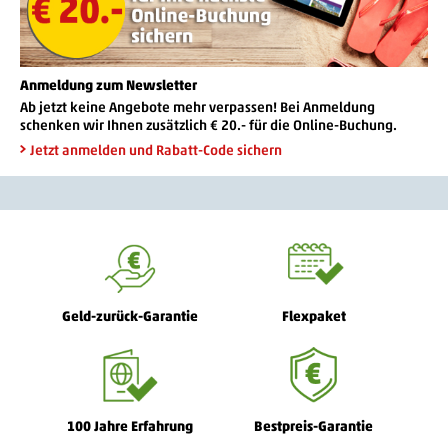
Anmeldung zum Newsletter
Ab jetzt keine Angebote mehr verpassen! Bei Anmeldung
schenken wir Ihnen zusätzlich € 20.- für die Online-Buchung.
Jetzt anmelden und Rabatt-Code sichern
Geld-zurück-Garantie
Flexpaket
100 Jahre Erfahrung
Bestpreis-Garantie