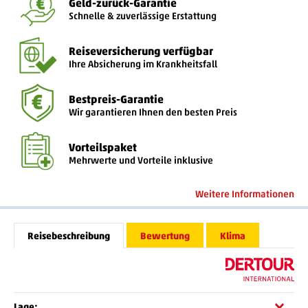
Geld-zurück-Garantie
Schnelle & zuverlässige Erstattung
Reiseversicherung verfügbar
Ihre Absicherung im Krankheitsfall
Bestpreis-Garantie
Wir garantieren Ihnen den besten Preis
Vorteilspaket
Mehrwerte und Vorteile inklusive
Weitere Informationen
Reisebeschreibung
Bewertung
Klima
Lage: