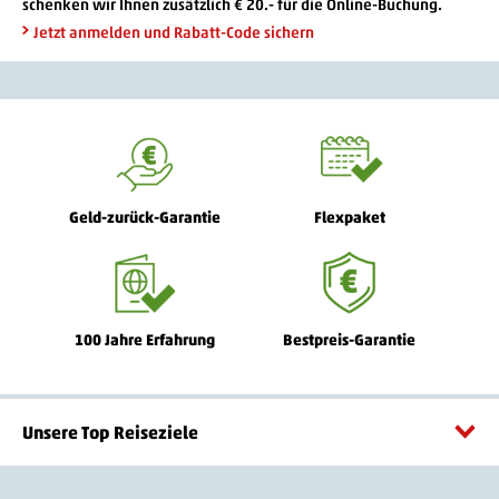
schenken wir Ihnen zusätzlich € 20.- für die Online-Buchung.
Jetzt anmelden und Rabatt-Code sichern
Geld-zurück-Garantie
Flexpaket
100 Jahre Erfahrung
Bestpreis-Garantie
Unsere Top Reiseziele