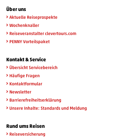
Über uns
Aktuelle Reiseprospekte
Wochenknaller
Reiseveranstalter clevertours.com
PENNY Vorteilspaket
Kontakt & Service
Übersicht Servicebereich
Häufige Fragen
Kontaktformular
Newsletter
Barrierefreiheitserklärung
Unsere Inhalte: Standards und Meldung
Rund ums Reisen
Reiseversicherung