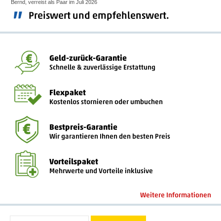
Bernd, verreist als Paar im Juli 2026
”
Preiswert und empfehlenswert.
Geld-zurück-Garantie
Schnelle & zuverlässige Erstattung
Flexpaket
Kostenlos stornieren oder umbuchen
Bestpreis-Garantie
Wir garantieren Ihnen den besten Preis
Vorteilspaket
Mehrwerte und Vorteile inklusive
Weitere Informationen