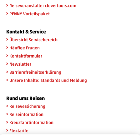
Reiseveranstalter clevertours.com
PENNY Vorteilspaket
Kontakt & Service
Übersicht Servicebereich
Häufige Fragen
Kontaktformular
Newsletter
Barrierefreiheitserklärung
Unsere Inhalte: Standards und Meldung
Rund ums Reisen
Reiseversicherung
Reiseinformation
Kreuzfahrtinformation
Flextarife
Rail & Fly