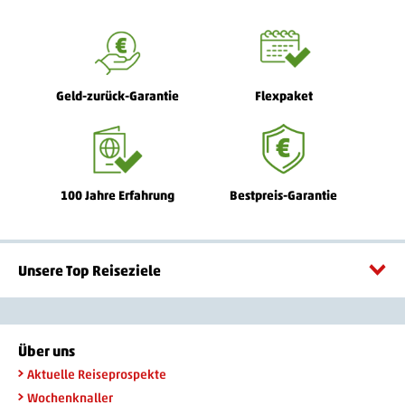
Geld-zurück-Garantie
Flexpaket
100 Jahre Erfahrung
Bestpreis-Garantie
Unsere Top Reiseziele
Über uns
Aktuelle Reiseprospekte
Wochenknaller