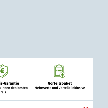
is-Garantie
Vorteilspaket
n Ihnen den besten
Mehrwerte und Vorteile inklusive
Preis