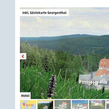
Inkl. Gästekarte Georgenthal
Hotel