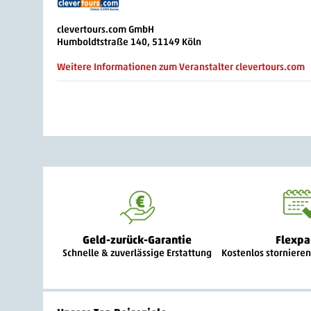
clevertours.com GmbH
Humboldtstraße 140, 51149 Köln
Weitere Informationen zum Veranstalter clevertours.com
Geld-zurück-Garantie
Flexpa
Schnelle & zuverlässige Erstattung
Kostenlos storniere